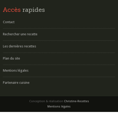
Accès
rapides
Contact
Rechercher une recette
Les dernières recettes
Plan du site
Mentions légales
Partenaire cuisine
Conception & réalisation
Christine-Recettes
Mentions légales