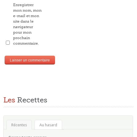
Enregistrer
mon nom, mon
e-mail et mon
site dans le
navigateur
pour mon
prochain
commentaire.
Les
Recettes
Récentes
Au hasard