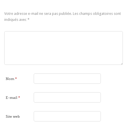
Votre adresse e-mail ne sera pas publiée.
Les champs obligatoires sont
indiqués avec
*
Nom
*
E-mail
*
Site web