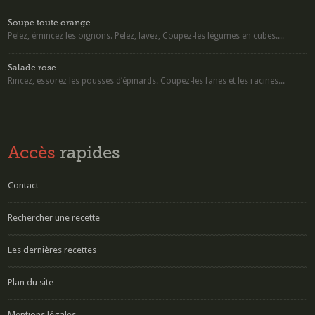
Soupe toute orange
Pelez, émincez les oignons. Pelez, lavez, Coupez-les légumes en cubes....
Salade rose
Rincez, essorez les pousses d’épinards. Coupez-les fanes et les racines...
Accès
rapides
Contact
Rechercher une recette
Les dernières recettes
Plan du site
Mentions légales