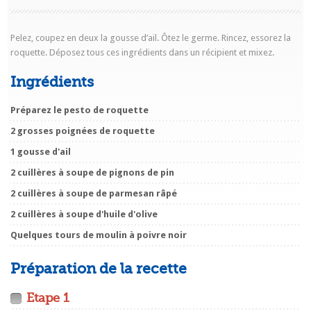
Pelez, coupez en deux la gousse d’ail. Ôtez le germe. Rincez, essorez la
roquette. Déposez tous ces ingrédients dans un récipient et mixez.
Ingrédients
Préparez le pesto de roquette
2 grosses poignées de roquette
1 gousse d'ail
2 cuillères à soupe de pignons de pin
2 cuillères à soupe de parmesan râpé
2 cuillères à soupe d'huile d'olive
Quelques tours de moulin à poivre noir
Préparation de la recette
Etape 1