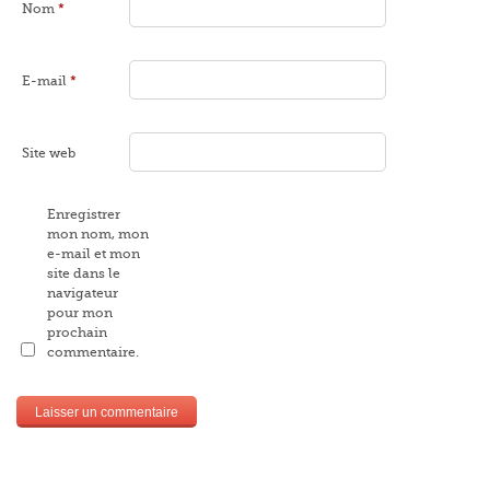
Nom
*
E-mail
*
Site web
Enregistrer
mon nom, mon
e-mail et mon
site dans le
navigateur
pour mon
prochain
commentaire.