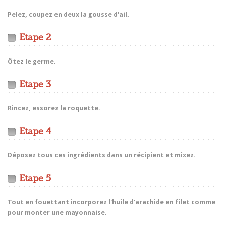
Pelez, coupez en deux la gousse d'ail.
Etape 2
Ôtez le germe.
Etape 3
Rincez, essorez la roquette.
Etape 4
Déposez tous ces ingrédients dans un récipient et mixez.
Etape 5
Tout en fouettant incorporez l'huile d'arachide en filet comme
pour monter une mayonnaise.