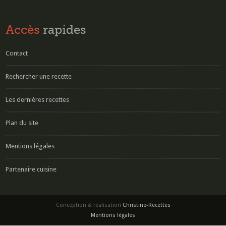
Accès
rapides
Contact
Rechercher une recette
Les dernières recettes
Plan du site
Mentions légales
Partenaire cuisine
Conception & réalisation
Christine-Recettes
Mentions légales