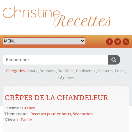
Catégories :
Abats
,
Boissons
,
Bouillons
,
Confiseries
,
Desserts
,
Fruits
,
Légumes
CRÊPES DE LA CHANDELEUR
Cuisine :
Crèpes
Thématique :
Recettes pour enfants
,
Végétarien
Niveau :
Facile