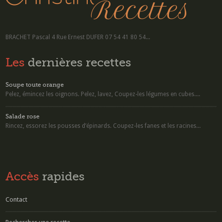
BRACHET Pascal 4 Rue Ernest DUFER 07 54 41 80 54...
Les
dernières recettes
Soupe toute orange
Pelez, émincez les oignons. Pelez, lavez, Coupez-les légumes en cubes....
Salade rose
Rincez, essorez les pousses d’épinards. Coupez-les fanes et les racines...
Accès
rapides
Contact