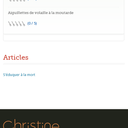
Aiguillettes de volaille à la moutarde
(0 / 5)
Articles
S’éduquer à la mort