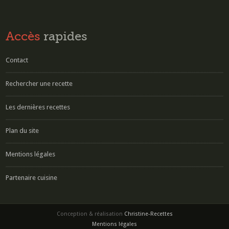
Accès
rapides
Contact
Rechercher une recette
Les dernières recettes
Plan du site
Mentions légales
Partenaire cuisine
Conception & réalisation
Christine-Recettes
Mentions légales