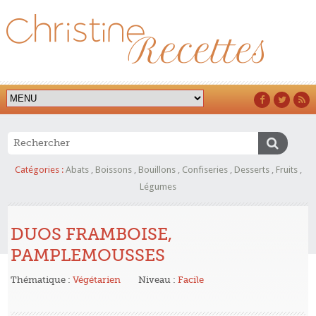
Catégories :
Abats
,
Boissons
,
Bouillons
,
Confiseries
,
Desserts
,
Fruits
,
Légumes
DUOS FRAMBOISE,
PAMPLEMOUSSES
Thématique :
Végétarien
Niveau :
Facile