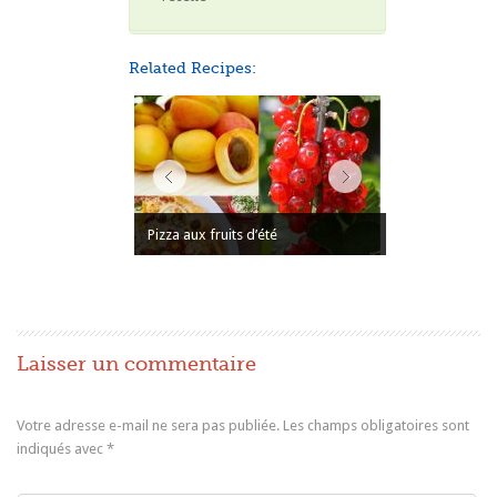
Related Recipes:
Pizza aux fruits d’été
Laisser un commentaire
Votre adresse e-mail ne sera pas publiée.
Les champs obligatoires sont
indiqués avec
*