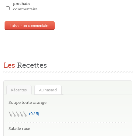
prochain
commentaire.
Les
Recettes
Récentes
Au hasard
Soupe toute orange
(0 / 5)
Salade rose