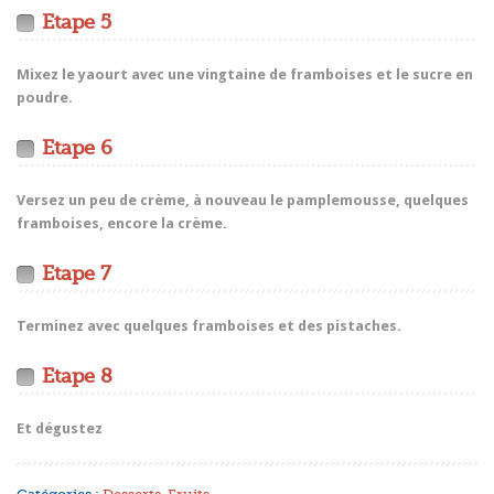
Etape 5
Mixez le yaourt avec une vingtaine de framboises et le sucre en
poudre.
Etape 6
Versez un peu de crème, à nouveau le pamplemousse, quelques
framboises, encore la crème.
Etape 7
Terminez avec quelques framboises et des pistaches.
Etape 8
Et dégustez