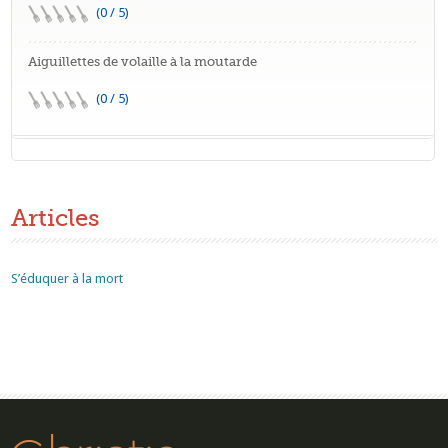
(0 / 5)
Aiguillettes de volaille à la moutarde
(0 / 5)
Articles
S’éduquer à la mort