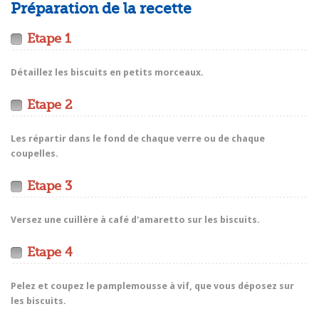
Préparation de la recette
Etape 1
Détaillez les biscuits en petits morceaux.
Etape 2
Les répartir dans le fond de chaque verre ou de chaque
coupelles.
Etape 3
Versez une cuillère à café d'amaretto sur les biscuits.
Etape 4
Pelez et coupez le pamplemousse à vif, que vous déposez sur
les biscuits.