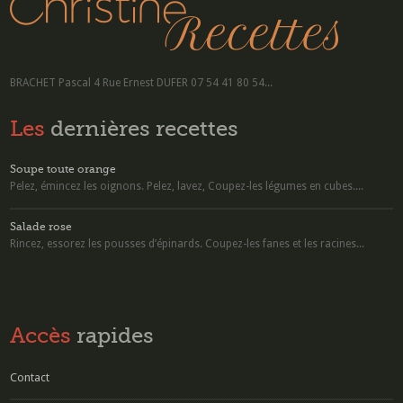
BRACHET Pascal 4 Rue Ernest DUFER 07 54 41 80 54...
Les
dernières recettes
Soupe toute orange
Pelez, émincez les oignons. Pelez, lavez, Coupez-les légumes en cubes....
Salade rose
Rincez, essorez les pousses d’épinards. Coupez-les fanes et les racines...
Accès
rapides
Contact