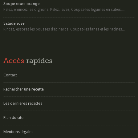
Soupe toute orange
Pelez, émincez les oignons. Pelez, lavez, Coupez-les légumes en cubes....
Salade rose
Rincez, essorez les pousses d’épinards. Coupez-les fanes et les racines...
Accès
rapides
Contact
Rechercher une recette
Les dernières recettes
Plan du site
Mentions légales