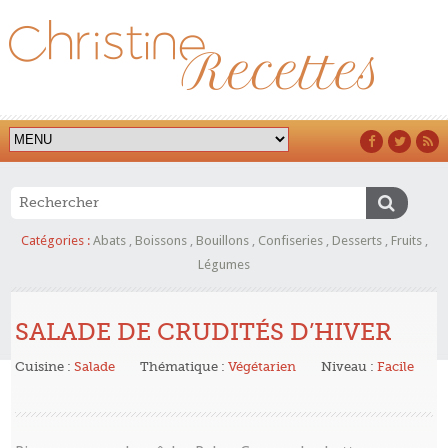
Catégories :
Abats
,
Boissons
,
Bouillons
,
Confiseries
,
Desserts
,
Fruits
,
Légumes
SALADE DE CRUDITÉS D’HIVER
Cuisine :
Salade
Thématique :
Végétarien
Niveau :
Facile