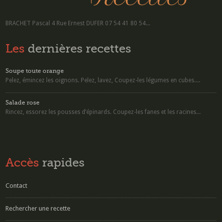
BRACHET Pascal 4 Rue Ernest DUFER 07 54 41 80 54...
Les
dernières recettes
Soupe toute orange
Pelez, émincez les oignons. Pelez, lavez, Coupez-les légumes en cubes....
Salade rose
Rincez, essorez les pousses d’épinards. Coupez-les fanes et les racines...
Accès
rapides
Contact
Rechercher une recette