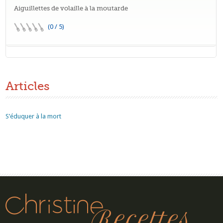
Aiguillettes de volaille à la moutarde
(0 / 5)
Articles
S’éduquer à la mort