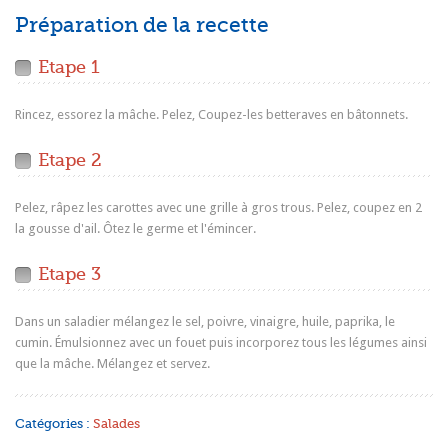
Préparation de la recette
Etape 1
Rincez, essorez la mâche. Pelez, Coupez-les betteraves en bâtonnets.
Etape 2
Pelez, râpez les carottes avec une grille à gros trous. Pelez, coupez en 2
la gousse d'ail. Ôtez le germe et l'émincer.
Etape 3
Dans un saladier mélangez le sel, poivre, vinaigre, huile, paprika, le
cumin. Émulsionnez avec un fouet puis incorporez tous les légumes ainsi
que la mâche. Mélangez et servez.
Catégories :
Salades