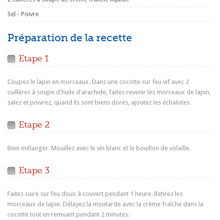
Sel - Poivre
Préparation de la recette
Etape 1
Coupez le lapin en morceaux. Dans une cocotte sur feu vif avec 2
cuillères à soupe d'huile d'arachide, faites revenir les morceaux de lapin,
salez et poivrez, quand ils sont biens dorés, ajoutez les échalotes.
Etape 2
Bien mélanger. Mouillez avec le vin blanc et le bouillon de volaille.
Etape 3
Faites cuire sur feu doux à couvert pendant 1 heure. Retirez les
morceaux de lapin. Délayez la moutarde avec la crème fraîche dans la
cocotte tout en remuant pendant 2 minutes.