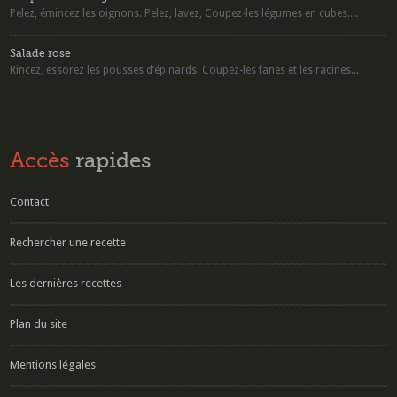
Pelez, émincez les oignons. Pelez, lavez, Coupez-les légumes en cubes....
Salade rose
Rincez, essorez les pousses d’épinards. Coupez-les fanes et les racines...
Accès
rapides
Contact
Rechercher une recette
Les dernières recettes
Plan du site
Mentions légales