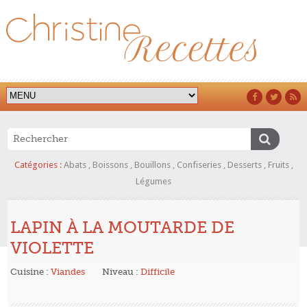
Catégories :
Abats
,
Boissons
,
Bouillons
,
Confiseries
,
Desserts
,
Fruits
,
Légumes
LAPIN À LA MOUTARDE DE
VIOLETTE
Cuisine :
Viandes
Niveau :
Difficile