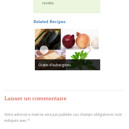
recette
Related Recipes:
Gratin d’aubergines
Laisser un commentaire
Votre adresse e-mail ne sera pas publiée.
Les champs obligatoires sont
indiqués avec
*