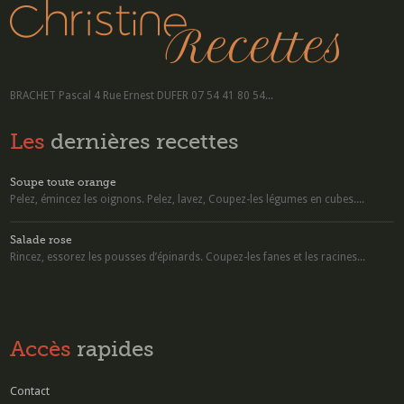
BRACHET Pascal 4 Rue Ernest DUFER 07 54 41 80 54...
Les
dernières recettes
Soupe toute orange
Pelez, émincez les oignons. Pelez, lavez, Coupez-les légumes en cubes....
Salade rose
Rincez, essorez les pousses d’épinards. Coupez-les fanes et les racines...
Accès
rapides
Contact