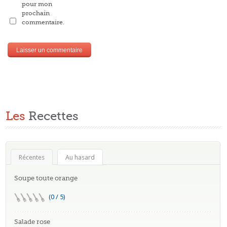
pour mon
prochain
commentaire.
Les
Recettes
Récentes
Au hasard
Soupe toute orange
(0 / 5)
Salade rose