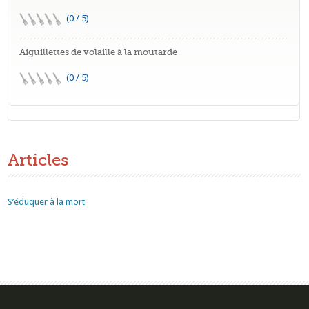
(0 / 5)
Aiguillettes de volaille à la moutarde
(0 / 5)
Articles
S’éduquer à la mort