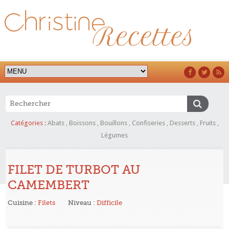
Catégories :
Abats
,
Boissons
,
Bouillons
,
Confiseries
,
Desserts
,
Fruits
,
Légumes
FILET DE TURBOT AU
CAMEMBERT
Cuisine :
Filets
Niveau :
Difficile