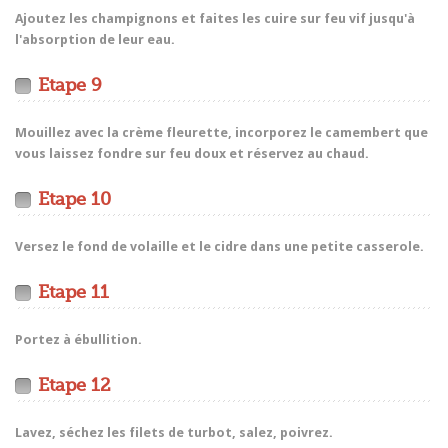
Ajoutez les champignons et faites les cuire sur feu vif jusqu'à
l'absorption de leur eau.
Etape 9
Mouillez avec la crème fleurette, incorporez le camembert que
vous laissez fondre sur feu doux et réservez au chaud.
Etape 10
Versez le fond de volaille et le cidre dans une petite casserole.
Etape 11
Portez à ébullition.
Etape 12
Lavez, séchez les filets de turbot, salez, poivrez.