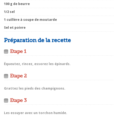
100 g de beurre
1/2 sel
1 cuillère à soupe de moutarde
Sel et poivre
Préparation de la recette
Etape 1
Équeutez, rincez, essorez les épinards.
Etape 2
Grattez les pieds des champignons.
Etape 3
Les essuyer avec un torchon humide.