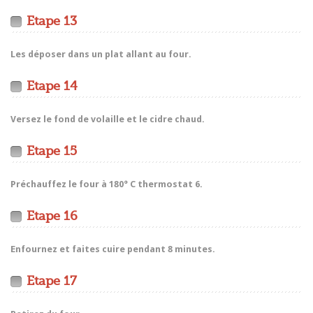
Etape 13
Les déposer dans un plat allant au four.
Etape 14
Versez le fond de volaille et le cidre chaud.
Etape 15
Préchauffez le four à 180° C thermostat 6.
Etape 16
Enfournez et faites cuire pendant 8 minutes.
Etape 17