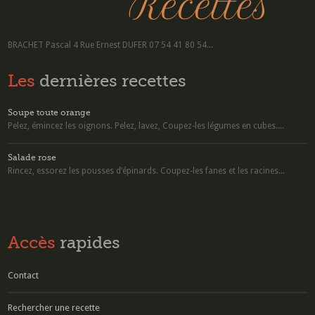
BRACHET Pascal 4 Rue Ernest DUFER 07 54 41 80 54...
Les
dernières recettes
Soupe toute orange
Pelez, émincez les oignons. Pelez, lavez, Coupez-les légumes en cubes....
Salade rose
Rincez, essorez les pousses d’épinards. Coupez-les fanes et les racines...
Accès
rapides
Contact
Rechercher une recette