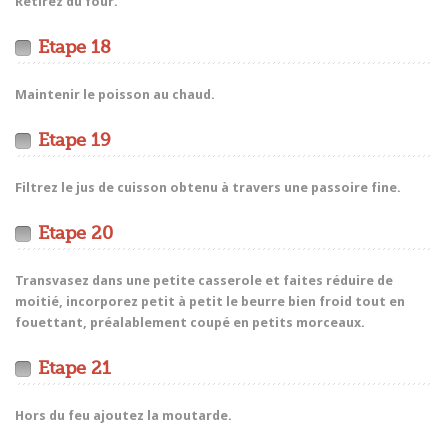
Retirez du four.
Etape 18
Maintenir le poisson au chaud.
Etape 19
Filtrez le jus de cuisson obtenu à travers une passoire fine.
Etape 20
Transvasez dans une petite casserole et faites réduire de
moitié, incorporez petit à petit le beurre bien froid tout en
fouettant, préalablement coupé en petits morceaux.
Etape 21
Hors du feu ajoutez la moutarde.