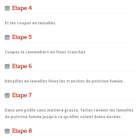
Etape 4
Et les couper en lamelles.
Etape 5
Coupez le camembert en fines tranches
Etape 6
Détaillez en lamelles fines les tranches de poitrine fumée.
Etape 7
Dans une poêle sans matière grasse, faites revenir les lamelles
de poitrine fumée jusqu'à ce qu'elles soient biens dorées.
Etape 8