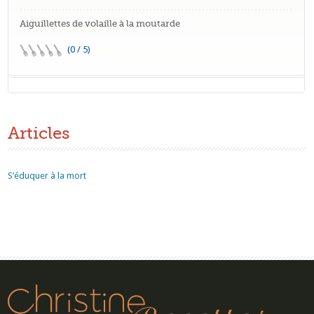
Aiguillettes de volaille à la moutarde
(0 / 5)
Articles
S’éduquer à la mort