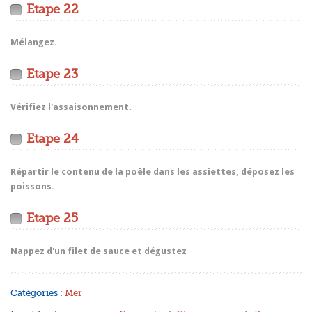
Etape 22
Mélangez.
Etape 23
Vérifiez l'assaisonnement.
Etape 24
Répartir le contenu de la poêle dans les assiettes, déposez les
poissons.
Etape 25
Nappez d'un filet de sauce et dégustez
Catégories :
Mer