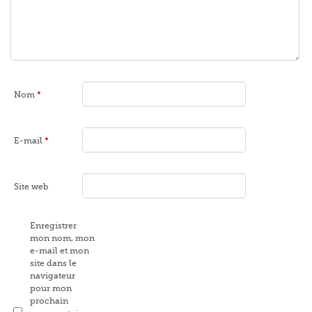
Nom
*
E-mail
*
Site web
Enregistrer
mon nom, mon
e-mail et mon
site dans le
navigateur
pour mon
prochain