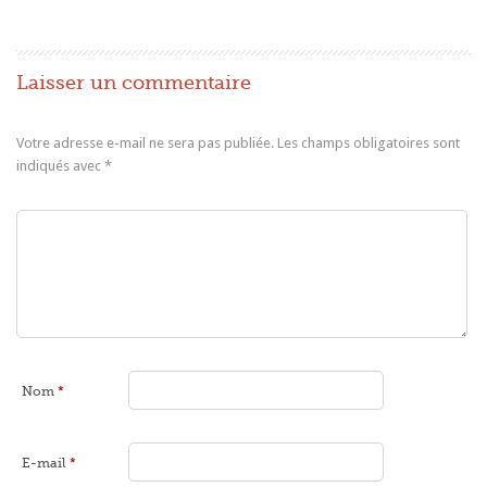
Laisser un commentaire
Votre adresse e-mail ne sera pas publiée.
Les champs obligatoires sont
indiqués avec
*
Nom
*
E-mail
*