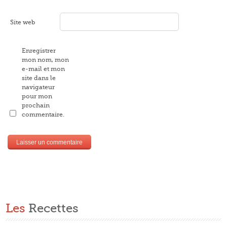
Site web
Enregistrer
mon nom, mon
e-mail et mon
site dans le
navigateur
pour mon
prochain
commentaire.
Les
Recettes