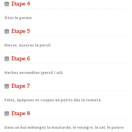
Etape 4
Ôtez le germe.
Etape 5
Rincez, essorez le persil.
Etape 6
Hachez ensembles (persil / ail).
Etape 7
Pelez, épépinez et coupez en petits dés la tomate.
Etape 8
Dans un bol mélangez la moutarde, le vinaigre, le sel, le poivre