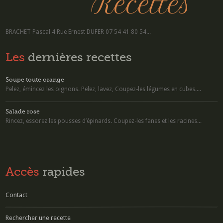
BRACHET Pascal 4 Rue Ernest DUFER 07 54 41 80 54...
Les
dernières recettes
Soupe toute orange
Pelez, émincez les oignons. Pelez, lavez, Coupez-les légumes en cubes....
Salade rose
Rincez, essorez les pousses d’épinards. Coupez-les fanes et les racines...
Accès
rapides
Contact
Rechercher une recette