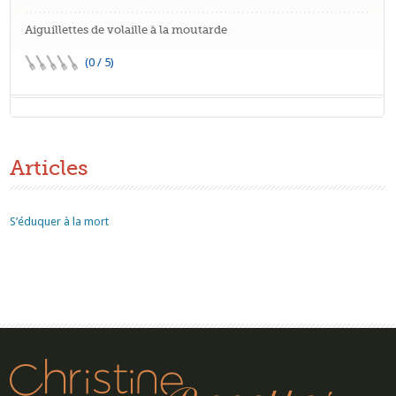
Aiguillettes de volaille à la moutarde
(0 / 5)
Articles
S’éduquer à la mort