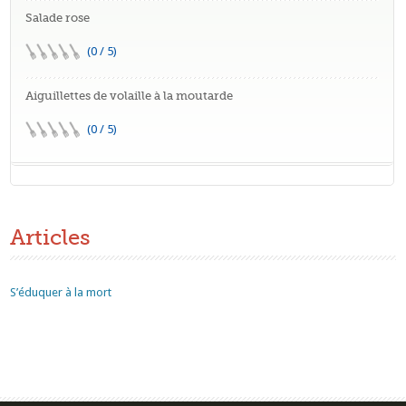
Salade rose
(0 / 5)
Aiguillettes de volaille à la moutarde
(0 / 5)
Articles
S’éduquer à la mort