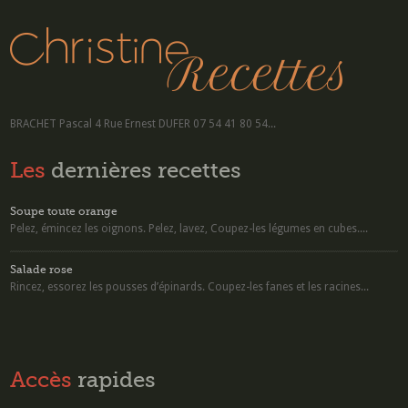
BRACHET Pascal 4 Rue Ernest DUFER 07 54 41 80 54...
Les
dernières recettes
Soupe toute orange
Pelez, émincez les oignons. Pelez, lavez, Coupez-les légumes en cubes....
Salade rose
Rincez, essorez les pousses d’épinards. Coupez-les fanes et les racines...
Accès
rapides