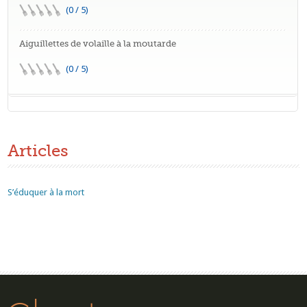
(0 / 5)
Aiguillettes de volaille à la moutarde
(0 / 5)
Articles
S’éduquer à la mort