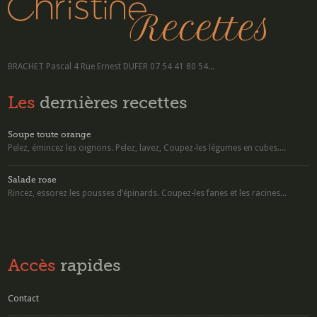
BRACHET Pascal 4 Rue Ernest DUFER 07 54 41 80 54...
Les
dernières recettes
Soupe toute orange
Pelez, émincez les oignons. Pelez, lavez, Coupez-les légumes en cubes....
Salade rose
Rincez, essorez les pousses d’épinards. Coupez-les fanes et les racines...
Accès
rapides
Contact